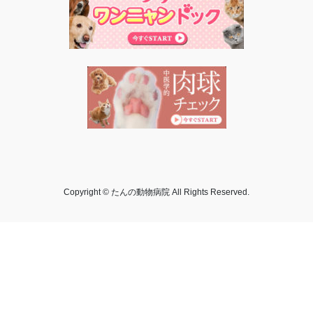
Copyright © たんの動物病院 All Rights Reserved.