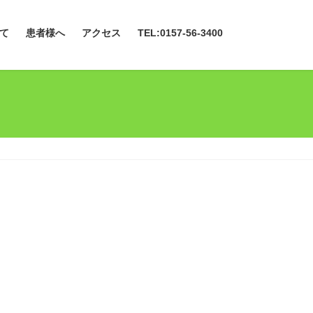
て
患者様へ
アクセス
TEL:0157-56-3400