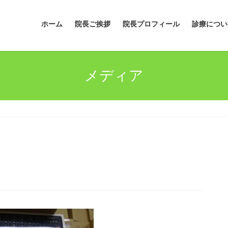
ホーム
院長ご挨拶
院長プロフィール
診療につい
メディア