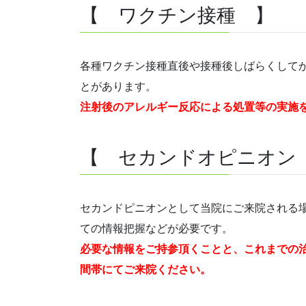
【 ワクチン接種 】
各種ワクチン接種直後や接種後しばらくして
とがあります。
注射後のアレルギー反応による処置等の実施
【 セカンドオピニオン
セカンドピニオンとして当院にご来院される
ての情報把握などが必要です。
必要な情報をご持参頂くことと、これまでの
間帯にてご来院ください。