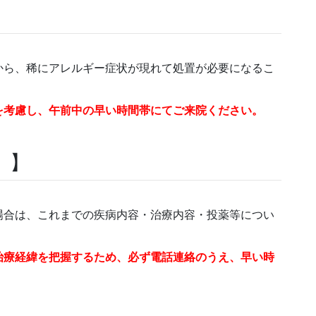
から、稀にアレルギー症状が現れて処置が必要になるこ
を考慮し、午前中の早い時間帯にてご来院ください。
 】
場合は、これまでの疾病内容・治療内容・投薬等につい
治療経緯を把握するため、必ず電話連絡のうえ、早い時