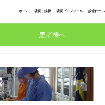
ホーム
院長ご挨拶
院長プロフィール
診療につい
患者様へ