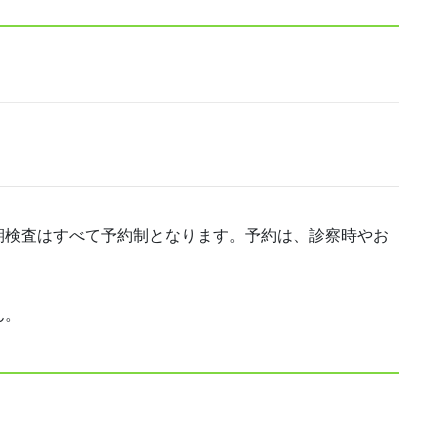
期検査はすべて予約制となります。予約は、診察時やお
ん。