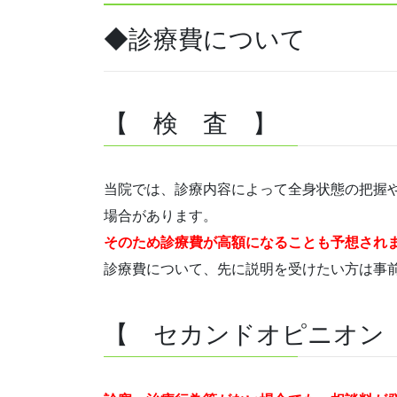
◆診療費について
【 検 査 】
当院では、診療内容によって全身状態の把握
場合があります。
そのため診療費が高額になることも予想され
診療費について、先に説明を受けたい方は事
【 セカンドオピニオン