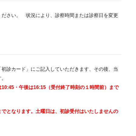
ください。 状況により、診察時間または診察日を変更
「初診カード」にご記入していただきます、その後、当
す。
0:45・午後は16:15（受付終了時刻の１時間前）まで
までとなります。土曜日は、初診受付はいたしませんの