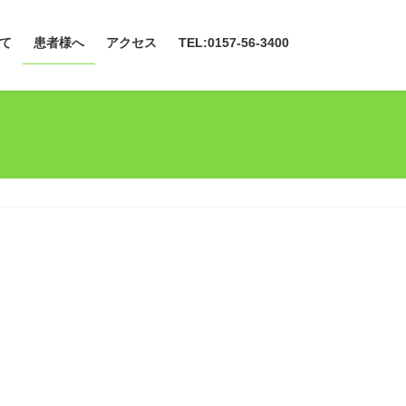
て
患者様へ
アクセス
TEL:0157-56-3400