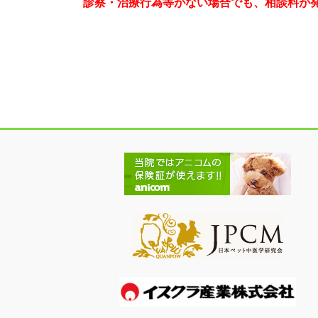
診察・治療行為等がない場合でも、相談料が