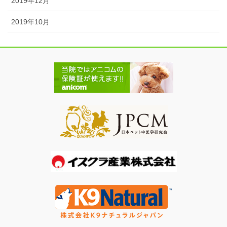
2019年12月
2019年10月