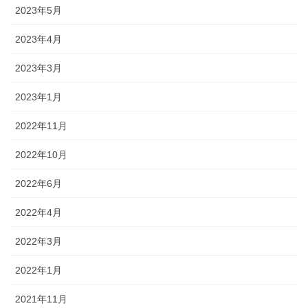
2023年5月
2023年4月
2023年3月
2023年1月
2022年11月
2022年10月
2022年6月
2022年4月
2022年3月
2022年1月
2021年11月