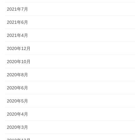
2021年7月
2021年6月
2021年4月
2020年12月
2020年10月
2020年8月
2020年6月
2020年5月
2020年4月
2020年3月