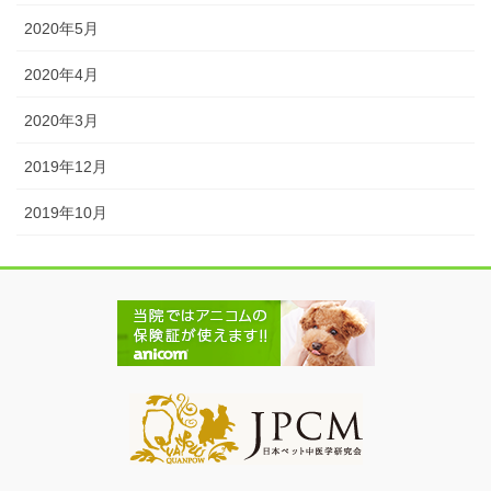
2020年5月
2020年4月
2020年3月
2019年12月
2019年10月