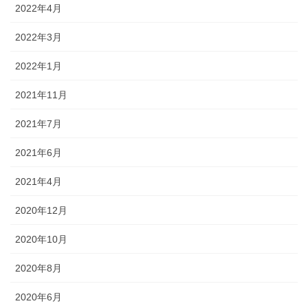
2022年4月
2022年3月
2022年1月
2021年11月
2021年7月
2021年6月
2021年4月
2020年12月
2020年10月
2020年8月
2020年6月