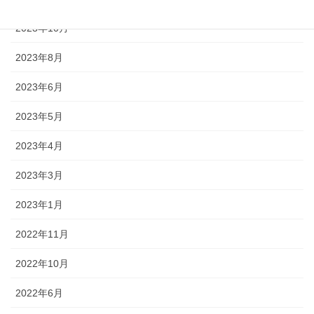
2023年10月
2023年8月
2023年6月
2023年5月
2023年4月
2023年3月
2023年1月
2022年11月
2022年10月
2022年6月