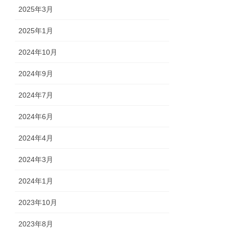
2025年3月
2025年1月
2024年10月
2024年9月
2024年7月
2024年6月
2024年4月
2024年3月
2024年1月
2023年10月
2023年8月