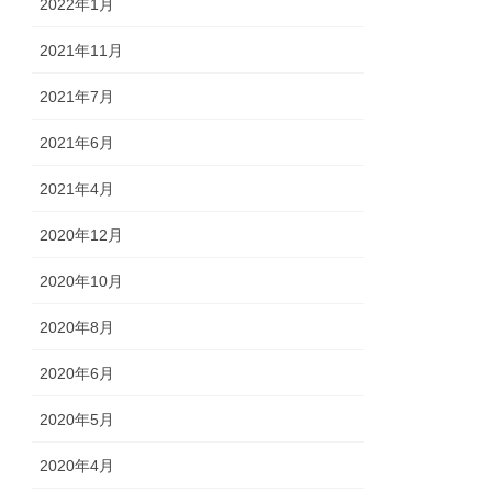
2022年1月
2021年11月
2021年7月
2021年6月
2021年4月
2020年12月
2020年10月
2020年8月
2020年6月
2020年5月
2020年4月