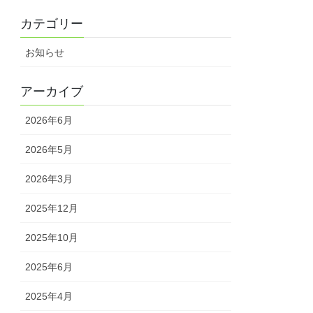
カテゴリー
お知らせ
アーカイブ
2026年6月
2026年5月
2026年3月
2025年12月
2025年10月
2025年6月
2025年4月