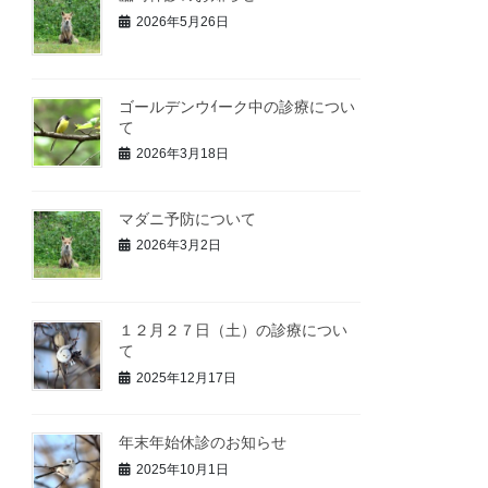
2026年5月26日
ゴールデンウｲーク中の診療につい
て
2026年3月18日
マダニ予防について
2026年3月2日
１２月２７日（土）の診療につい
て
2025年12月17日
年末年始休診のお知らせ
2025年10月1日