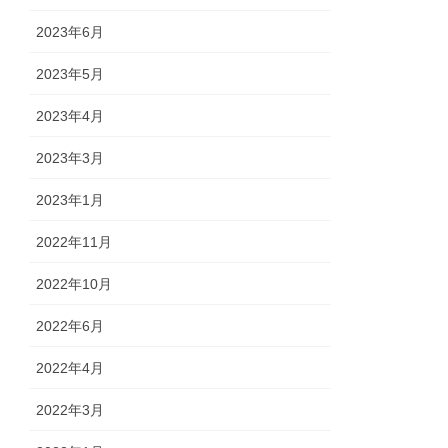
2023年6月
2023年5月
2023年4月
2023年3月
2023年1月
2022年11月
2022年10月
2022年6月
2022年4月
2022年3月