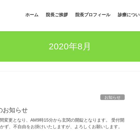
ホーム
院長ご挨拶
院長プロフィール
診療につい
2020年8月
お知らせ
のお知らせ
間変更となり、AM9時15分から玄関の開錠となります。 受付開
が開かず、不自由をお掛けいたしますが、よろしくお願いします。