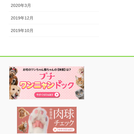
2020年3月
2019年12月
2019年10月