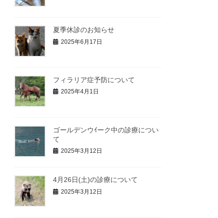
夏季休診のお知らせ
2025年6月17日
フィラリア症予防について
2025年4月1日
ゴールデンウｲーク中の診療につい
て
2025年3月12日
4月26日(土)の診療について
2025年3月12日