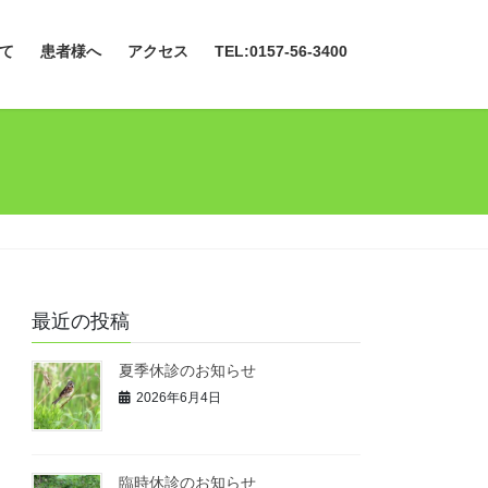
て
患者様へ
アクセス
TEL:0157-56-3400
最近の投稿
夏季休診のお知らせ
2026年6月4日
臨時休診のお知らせ