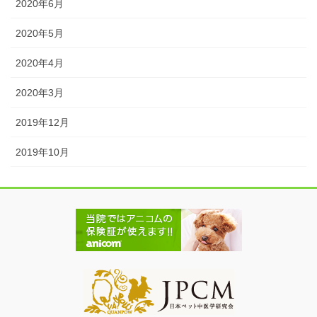
2020年6月
2020年5月
2020年4月
2020年3月
2019年12月
2019年10月