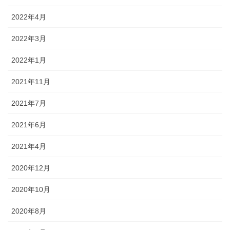
2022年4月
2022年3月
2022年1月
2021年11月
2021年7月
2021年6月
2021年4月
2020年12月
2020年10月
2020年8月