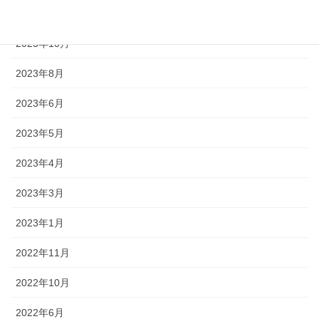
2024年1月
2023年10月
2023年8月
2023年6月
2023年5月
2023年4月
2023年3月
2023年1月
2022年11月
2022年10月
2022年6月